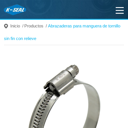
Inicio
/
Productos
/
Abrazaderas para manguera de tornillo
sin fin con relieve