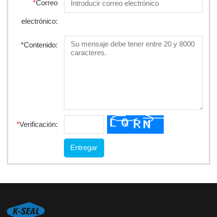
*
Correo
electrónico:
*
Contenido:
*
Verificación: