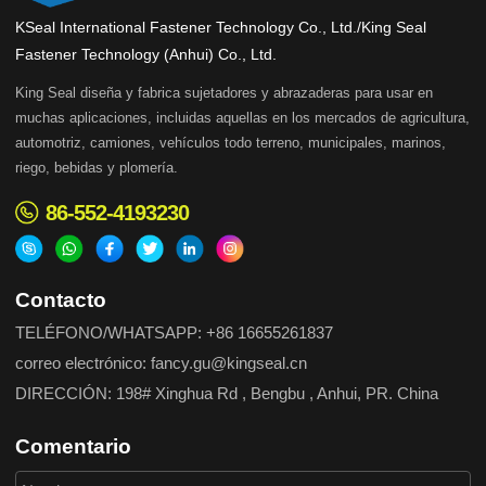
KSeal International Fastener Technology Co., Ltd./King Seal
Fastener Technology (Anhui) Co., Ltd.
King Seal diseña y fabrica sujetadores y abrazaderas para usar en
muchas aplicaciones, incluidas aquellas en los mercados de agricultura,
automotriz, camiones, vehículos todo terreno, municipales, marinos,
riego, bebidas y plomería.
86-552-4193230
Contacto
TELÉFONO/WHATSAPP: +86 16655261837
correo electrónico: fancy.gu@kingseal.cn
DIRECCIÓN: 198# Xinghua Rd , Bengbu , Anhui, PR. China
Comentario