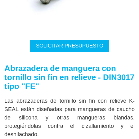
SOLICITAR PRESUPUESTO
Abrazadera de manguera con
tornillo sin fin en relieve - DIN3017
tipo "FE"
Las abrazaderas de tornillo sin fin con relieve K-
SEAL están diseñadas para mangueras de caucho
de silicona y otras mangueras blandas,
protegiéndolas contra el cizallamiento y el
deshilachado.