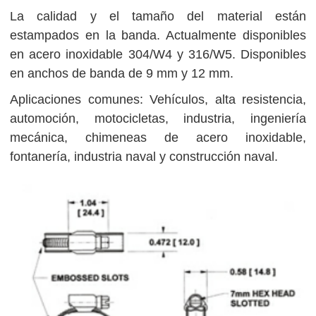
La calidad y el tamaño del material están
estampados en la banda. Actualmente disponibles
en acero inoxidable 304/W4 y 316/W5. Disponibles
en anchos de banda de 9 mm y 12 mm.
Aplicaciones comunes: Vehículos, alta resistencia,
automoción, motocicletas, industria, ingeniería
mecánica, chimeneas de acero inoxidable,
fontanería, industria naval y construcción naval.