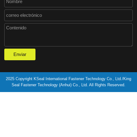
2025 Copyright KSeal International Fastener Technology Co., Ltd./King
Seal Fastener Technology (Anhui) Co., Ltd. All Rights Reserved.